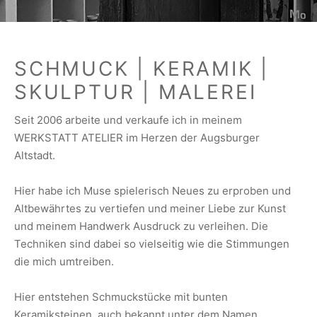
SCHMUCK | KERAMIK |
SKULPTUR | MALEREI
Seit 2006 arbeite und verkaufe ich in meinem
WERKSTATT ATELIER im Herzen der Augsburger
Altstadt.
Hier habe ich Muse spielerisch Neues zu erproben und
Altbewährtes zu vertiefen und meiner Liebe zur Kunst
und meinem Handwerk Ausdruck zu verleihen. Die
Techniken sind dabei so vielseitig wie die Stimmungen
die mich umtreiben.
Hier entstehen Schmuckstücke mit bunten
Keramiksteinen, auch bekannt unter dem Namen