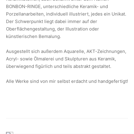
BONBON-RINGE, unterschiedliche Keramik- und
Porzellanarbeiten, individuell illustriert, jedes ein Unikat.
Der Schwerpunkt liegt dabei immer auf der
Oberflächengestaltung, der Illustration oder
künstlerischen Bemalung.
Ausgestellt sich außerdem Aquarelle, AKT-Zeichnungen,
Acryl- sowie Ölmalerei und Skulpturen aus Keramik,
überwiegend figürlich und teils abstrakt gestaltet.
Alle Werke sind von mir selbst erdacht und handgefertigt!