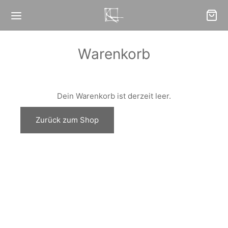
Warenkorb
Dein Warenkorb ist derzeit leer.
Zurück zum Shop