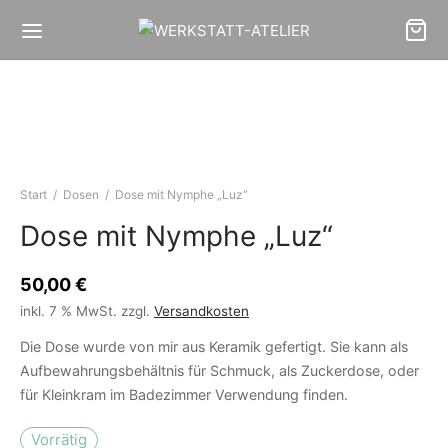
Start
/
Dosen
/
Dose mit Nymphe „Luz“
Dose mit Nymphe „Luz“
50,00
€
inkl. 7 % MwSt.
zzgl.
Versandkosten
Die Dose wurde von mir aus Keramik gefertigt. Sie kann als
Aufbewahrungsbehältnis für Schmuck, als Zuckerdose, oder
für Kleinkram im Badezimmer Verwendung finden.
Vorrätig