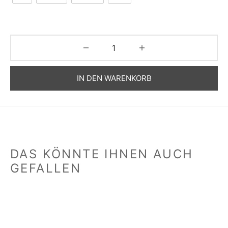
IN DEN WARENKORB
DAS KÖNNTE IHNEN AUCH
GEFALLEN